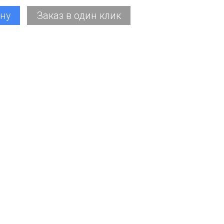
ину
Заказ в один клик