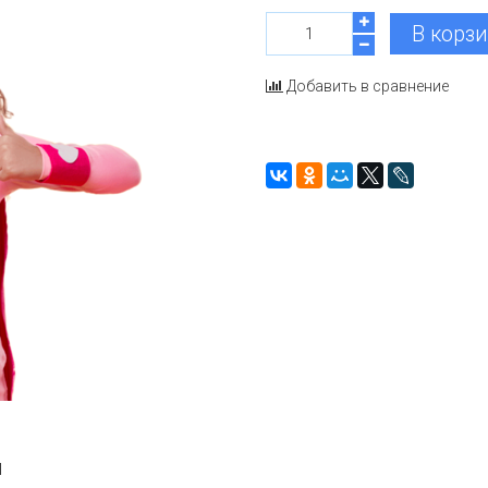
В корз
Добавить в сравнение
ы