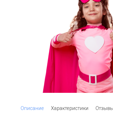
Описание
Характеристики
Отзыв